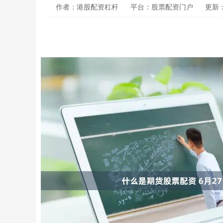
作者：港股配资杠杆
平台：股票配资门户
更新：2