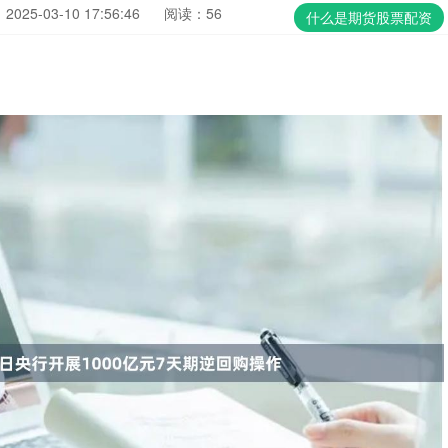
025-03-10 17:56:46
阅读：56
什么是期货股票配资