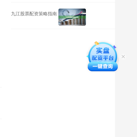
九江股票配资策略指南