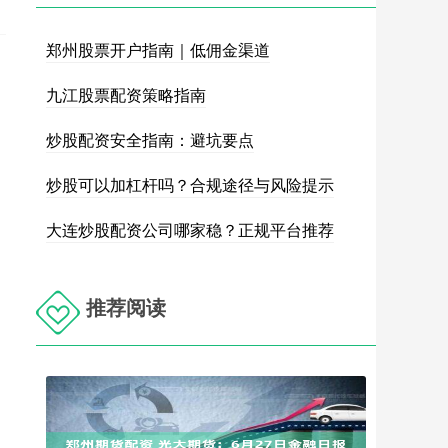
郑州股票开户指南｜低佣金渠道
九江股票配资策略指南
炒股配资安全指南：避坑要点
炒股可以加杠杆吗？合规途径与风险提示
大连炒股配资公司哪家稳？正规平台推荐
推荐阅读