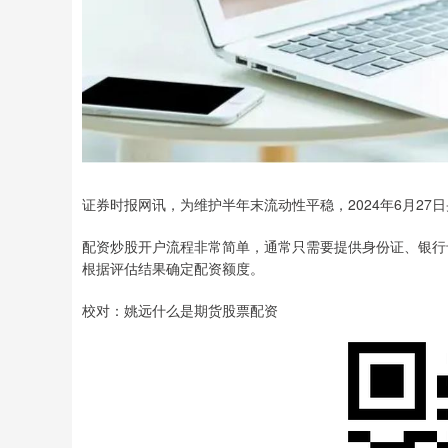
证券时报网讯，为维护半年末流动性平稳，2024年6月27日
配资炒股开户流程非常简单，通常只需要提供身份证、银行
根据评估结果确定配资额度。
校对：姚远什么是期货股票配资