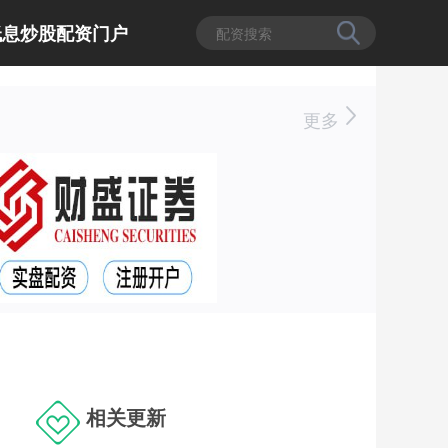
低息炒股配资门户
更多
相关更新