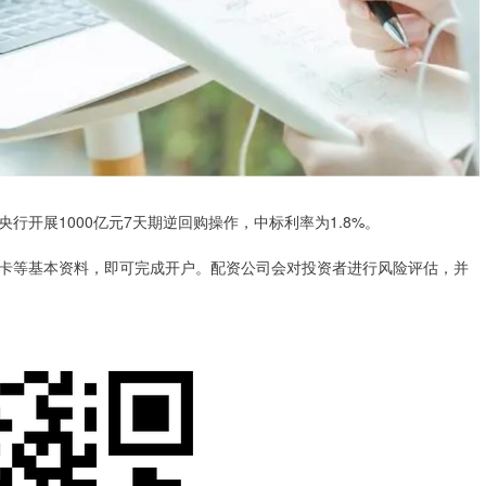
央行开展1000亿元7天期逆回购操作，中标利率为1.8%。
卡等基本资料，即可完成开户。配资公司会对投资者进行风险评估，并