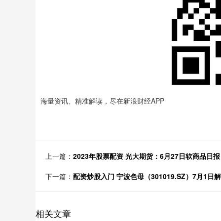
海量资讯、精准解读，尽在新浪财经APP
上一篇：
2023年股票配资 光大期货：6月27日软商品日报
下一篇：
配资炒股入门 宁波色母（301019.SZ）7月1日
相关文章