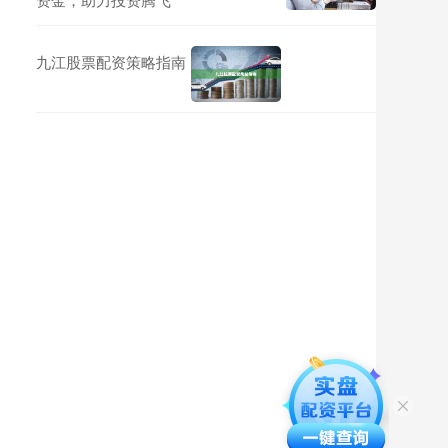
九江股票配资策略指南