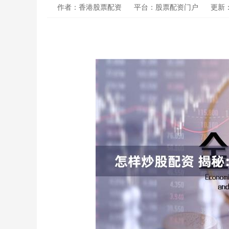
作者：香港股票配资
平台：股票配资门户
更新：2