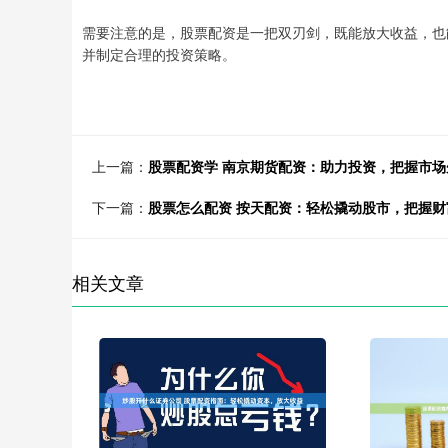
需要注意的是，股票配资是一把双刃剑，既能放大收益，也
并制定合理的投资策略。
上一篇：
股票配资学 南京期货配资：助力投资，把握市场
下一篇：
股票怎么配资 按天配资：轻松撬动股市，把握财
相关文章