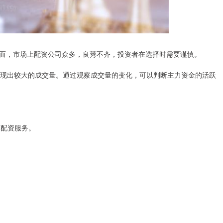
而，市场上配资公司众多，良莠不齐，投资者在选择时需要谨慎。
时表现出较大的成交量。通过观察成交量的变化，可以判断主力资金的活跃
票配资服务。
。