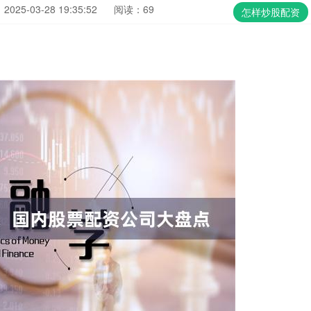
025-03-28 19:35:52
阅读：69
怎样炒股配资