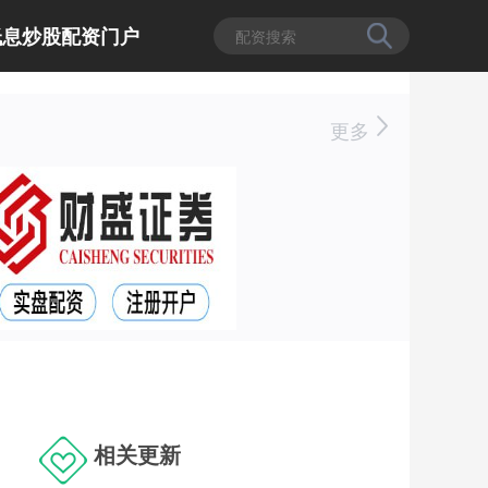
低息炒股配资门户
更多
相关更新