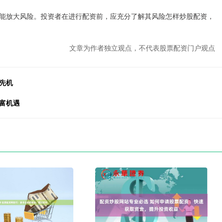
能放大风险。投资者在进行配资前，应充分了解其风险怎样炒股配资，
文章为作者独立观点，不代表股票配资门户观点
先机
富机遇