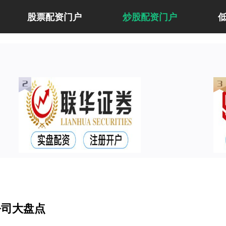
股票配资门户
炒股配资门户
公司大盘点