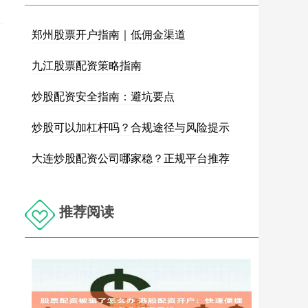
郑州股票开户指南｜低佣金渠道
九江股票配资策略指南
炒股配资安全指南：避坑要点
炒股可以加杠杆吗？合规途径与风险提示
大连炒股配资公司哪家稳？正规平台推荐
推荐阅读