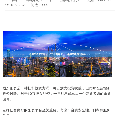
12 10:25:52
阅读：114
股票配资是一种杠杆投资方式，可以放大投资收益，但同时也会增加
投资风险。对于10万股票配资，一年利息成本是一个需要考虑的重要
因素。
选择信誉良好的配资平台至关重要。考虑平台的安全性、利率和服务