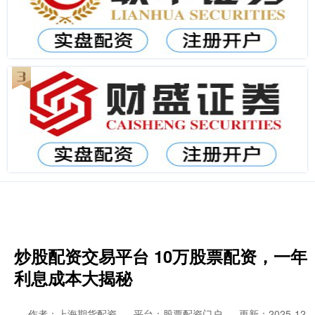
炒股配资交易平台 10万股票配资，一年
利息成本大揭秘
作者：上海期货配资
平台：股票配资门户
更新：2025-12-