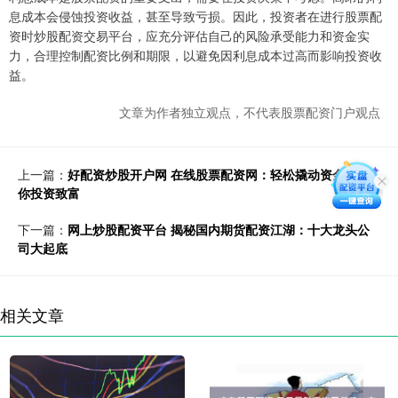
息成本会侵蚀投资收益，甚至导致亏损。因此，投资者在进行股票配
资时炒股配资交易平台，应充分评估自己的风险承受能力和资金实
力，合理控制配资比例和期限，以避免因利息成本过高而影响投资收
益。
文章为作者独立观点，不代表股票配资门户观点
上一篇：
好配资炒股开户网 在线股票配资网：轻松撬动资金，助
你投资致富
下一篇：
网上炒股配资平台 揭秘国内期货配资江湖：十大龙头公
司大起底
相关文章