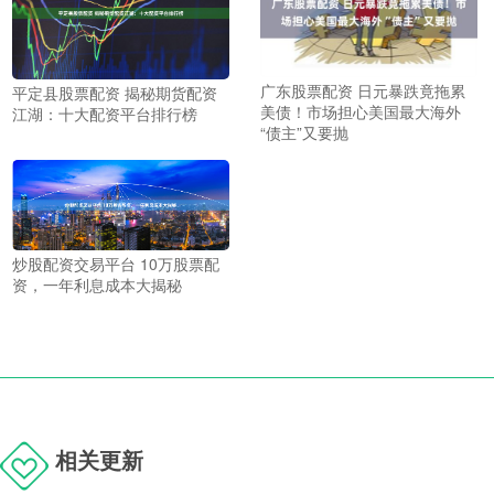
广东股票配资 日元暴跌竟拖累
平定县股票配资 揭秘期货配资
美债！市场担心美国最大海外
江湖：十大配资平台排行榜
“债主”又要抛
炒股配资交易平台 10万股票配
资，一年利息成本大揭秘
相关更新