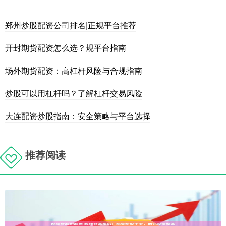
郑州炒股配资公司排名|正规平台推荐
开封期货配资怎么选？规平台指南
场外期货配资：高杠杆风险与合规指南
炒股可以用杠杆吗？了解杠杆交易风险
大连配资炒股指南：安全策略与平台选择
推荐阅读