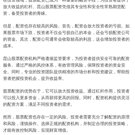
放大收益的杠杆。昆山股票配资凭借其专业性和安全性常熟期货配
资，备受投资者的青睐。
但是，配资也存在较高的风险。首先，配资会放大投资者的亏损。如
果股票市场下跌，投资者不仅会亏损自己的本金，还会亏损配资公司
的资金。其次，配资公司通常会收取较高的利息，这会增加投资者的
成本。
昆山股票配资机构严格遵循监管要求，为投资者提供安全可靠的配资
服务。通过严格的风控体系，有效管理风险，保障投资者的资金安
全。同时，专业的投资团队提供精准的市场分析和投资建议，帮助投
资者把握投资机会，提升收益率。
股票配资的优势在于，它可以放大投资收益。通过杠杆作用，投资者
可以投入更多资金，从而获得更高的回报。同时，配资机构提供灵活
的配资方案，满足不同投资者的需求。
然而，股票配资也存在一定的风险。投资者需要充分了解配资的原理
和风险，谨慎操作。选择正规的配资机构，并制定合理的投资策略，
才能有效控制风险，实现财富增值。