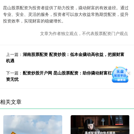
昆山股票配资为投资者提供了助力投资，撬动财富的有效途径。通过
专业、安全、灵活的服务，投资者可以放大收益常熟期货配资，提升
投资效率，实现财富的稳健增长。
文章为作者独立观点，不代表股票配资门户观点
上一篇：
湖南股票配资 配资炒股：低本金撬动高收益，把握财富
机遇
下一篇：
配资炒股开户网 昆山股票配资：助你撬动财富杠杆，投
资无忧
相关文章