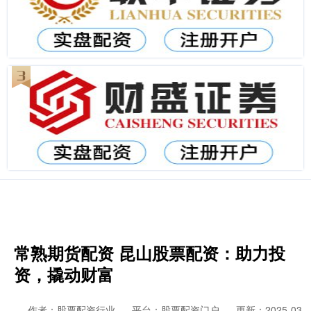
常熟期货配资 昆山股票配资：助力投
资，撬动财富
作者：股票配资行业
平台：股票配资门户
更新：2025-03-