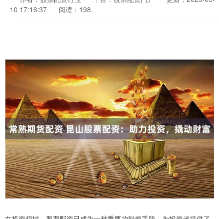
10 17:16:37
阅读：198
在投资领域，股票配资已成为一种重要的融资手段，为投资者提供了