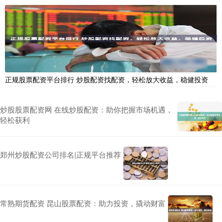
正规股票配资平台排行 炒股配资找配资，轻松放大收益，稳健投资
炒股股票配资网 在线炒股配资：助你把握市场机遇，
轻松获利
郑州炒股配资公司排名|正规平台推荐
常熟期货配资 昆山股票配资：助力投资，撬动财富