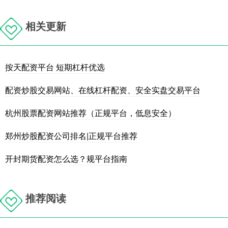
相关更新
按天配资平台 短期杠杆优选
配资炒股交易网站、在线杠杆配资、安全实盘交易平台
杭州股票配资网站推荐（正规平台，低息安全）
郑州炒股配资公司排名|正规平台推荐
开封期货配资怎么选？规平台指南
推荐阅读