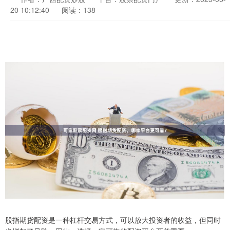
20 10:12:40
阅读：138
股指期货配资是一种杠杆交易方式，可以放大投资者的收益，但同时