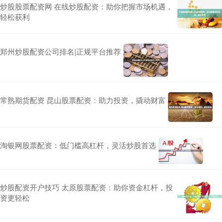
炒股股票配资网 在线炒股配资：助你把握市场机遇，
轻松获利
郑州炒股配资公司排名|正规平台推荐
常熟期货配资 昆山股票配资：助力投资，撬动财富
淘银网股票配资：低门槛高杠杆，灵活炒股首选
炒股配资开户技巧 太原股票配资：助你资金杠杆，投
资更轻松