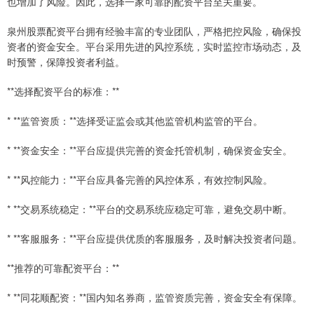
也增加了风险。因此，选择一家可靠的配资平台至关重要。
泉州股票配资平台拥有经验丰富的专业团队，严格把控风险，确保投
资者的资金安全。平台采用先进的风控系统，实时监控市场动态，及
时预警，保障投资者利益。
**选择配资平台的标准：**
* **监管资质：**选择受证监会或其他监管机构监管的平台。
* **资金安全：**平台应提供完善的资金托管机制，确保资金安全。
* **风控能力：**平台应具备完善的风控体系，有效控制风险。
* **交易系统稳定：**平台的交易系统应稳定可靠，避免交易中断。
* **客服服务：**平台应提供优质的客服服务，及时解决投资者问题。
**推荐的可靠配资平台：**
* **同花顺配资：**国内知名券商，监管资质完善，资金安全有保障。