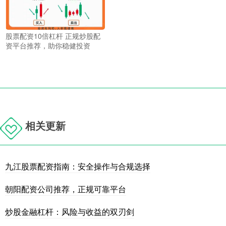
股票配资10倍杠杆 正规炒股配
资平台推荐，助你稳健投资
相关更新
九江股票配资指南：安全操作与合规选择
朝阳配资公司推荐，正规可靠平台
炒股金融杠杆：风险与收益的双刃剑