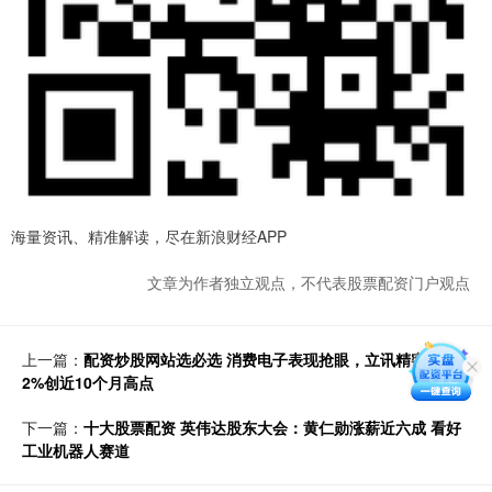
海量资讯、精准解读，尽在新浪财经APP
文章为作者独立观点，不代表股票配资门户观点
上一篇：
配资炒股网站选必选 消费电子表现抢眼，立讯精密涨超
2%创近10个月高点
下一篇：
十大股票配资 英伟达股东大会：黄仁勋涨薪近六成 看好
工业机器人赛道