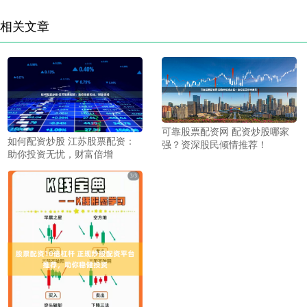
相关文章
可靠股票配资网 配资炒股哪家
如何配资炒股 江苏股票配资：
强？资深股民倾情推荐！
助你投资无忧，财富倍增