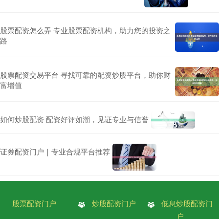
股票配资怎么弄 专业股票配资机构，助力您的投资之
路
股票配资交易平台 寻找可靠的配资炒股平台，助你财
富增值
如何炒股配资 配资好评如潮，见证专业与信誉
证券配资门户｜专业合规平台推荐
股票配资门户
炒股配资门户
低息炒股配资门
户