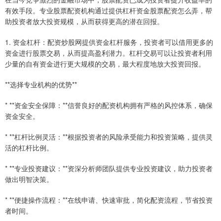
有效手段。专业股票配资机构通过提供杠杆资金股票配资怎么弄，帮
助投资者放大投资规模，从而获得更高的潜在回报。
1. 资金杠杆：配资炒股网提供资金杠杆服务，投资者可以借用更多的
资金进行股票交易，从而提高盈利潜力。杠杆交易可以让投资者利用
少量的自有资金进行更大规模的交易，最大程度地放大投资回报。
**选择专业机构的优势**
* **资金安全保障：**信誉良好的配资机构拥有严格的风控体系，确保
资金安全。
* **杠杆比例灵活：**根据投资者的风险承受能力和投资策略，提供灵
活的杠杆比例。
* **专业投资建议：**资深分析师团队提供专业投资建议，助力投资者
做出明智决策。
* **便捷操作流程：**在线申请、快速审批，简化配资流程，节省投资
者时间。