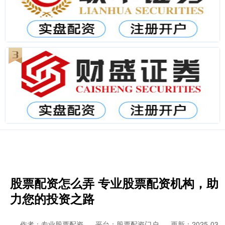
股票配资怎么弄 专业股票配资机构，助
力您的投资之路
作者：专业股票配资
平台：股票配资门户
更新：2025-03-