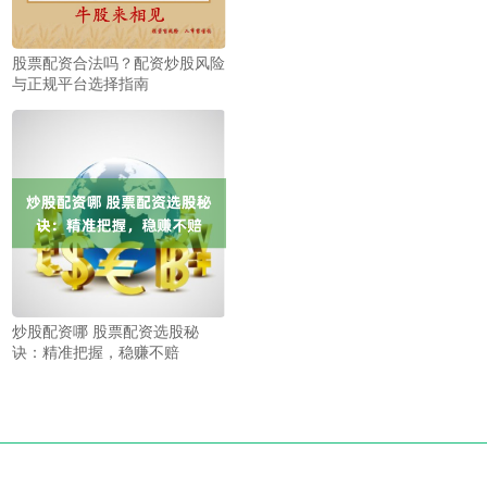
股票配资合法吗？配资炒股风险
与正规平台选择指南
炒股配资哪 股票配资选股秘
诀：精准把握，稳赚不赔