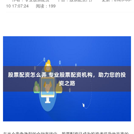
10 17:07:24
阅读：199
在当今竞争激烈的金融市场中，股票配资已成为投资者提升收益率的