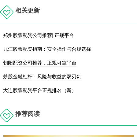
相关更新
郑州股票配资公司推荐| 正规平台
九江股票配资指南：安全操作与合规选择
朝阳配资公司推荐，正规可靠平台
炒股金融杠杆：风险与收益的双刃剑
大连股票配资平台正规排名（新）
推荐阅读