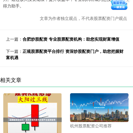
得力助手。
文章为作者独立观点，不代表股票配资门户观点
上一篇：
合肥炒股配资 专业股票配资机构：助您实现财富增值
下一篇：
正规股票配资平台排行 资深炒股配资门户，助您把握财
富机遇
相关文章
杭州股票配资公司推荐