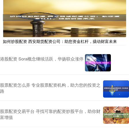
如何炒股配资 西安期货配资公司：助您资金杠杆，撬动财富未来
港股配资 Sora概念继续活跃，华扬联众涨停
股票配资怎么弄 专业股票配资机构，助力您的投资之
路
股票配资交易平台 寻找可靠的配资炒股平台，助你财
富增值