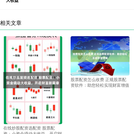
大收益
相关文章
股票配资怎么收费 正规股票配
资软件：助您轻松实现财富增值
在线炒股配资选配资 股票配
资：小资金撬动大收益，开启财