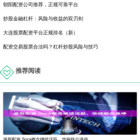
朝阳配资公司推荐，正规可靠平台
炒股金融杠杆：风险与收益的双刃剑
大连股票配资平台正规排名（新）
配资交易股票合法吗？杠杆炒股风险与技巧
推荐阅读
港股配资 Sora概念继续活跃，华扬联众涨停