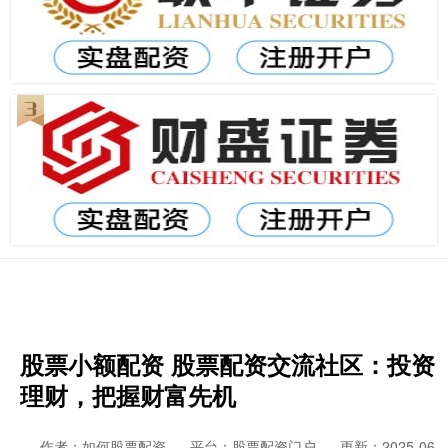
股票小额配资 股票配资交流社区：投资
理财，把握财富先机
作者：如何股票配资
平台：股票配资门户
更新：2025-06-