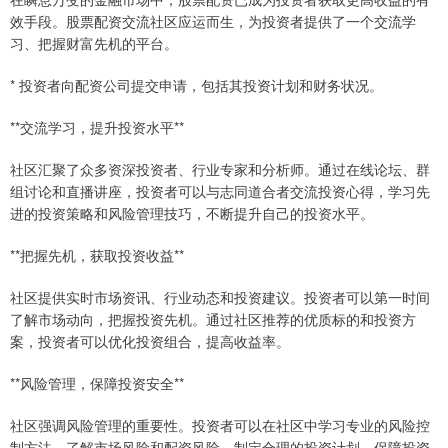
效手段。股票配资交流社区应运而生，为投资者提供了一个交流学
习、把握财富先机的平台。
* 投资者向配资公司提交申请，包括其投资计划和财务状况。
**交流学习，提升投资水平**
社区汇聚了众多资深投资者、行业专家和分析师。通过在线论坛、群
组讨论和直播讲座，投资者可以与志同道合者交流投资心得，学习先
进的投资策略和风险管理技巧，不断提升自己的投资水平。
**把握先机，获取投资收益**
社区提供实时市场资讯、行业动态和投资建议。投资者可以第一时间
了解市场动向，把握投资先机。通过社区推荐的优质标的和投资方
案，投资者可以优化投资组合，提高收益率。
**风险管理，保障投资安全**
社区强调风险管理的重要性。投资者可以在社区中学习专业的风险控
制方法，了解市场风险和配资风险，制定合理的投资计划，保障投资