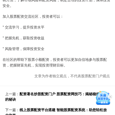
安全。
加入股票配资交流社区，投资者可以：
* 交流学习，提升投资水平
* 把握先机，获取投资收益
* 风险管理，保障投资安全
在社区的帮助下股票小额配资，投资者可以更加自信地参与股票配
资，把握财富先机，实现投资理财目标。
文章为作者独立观点，不代表股票配资门户观点
上一篇：
配资著名炒股配资门户 股票配资网技巧：揭秘稳健盈利
的秘诀
下一篇：
线上股票配资平台搭建 智能股票配资系统：助您轻松放