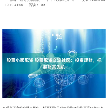
10 10:41:09
阅读：109
在瞬息万变的金融市场中，股票配资已成为投资者获取更高收益的有