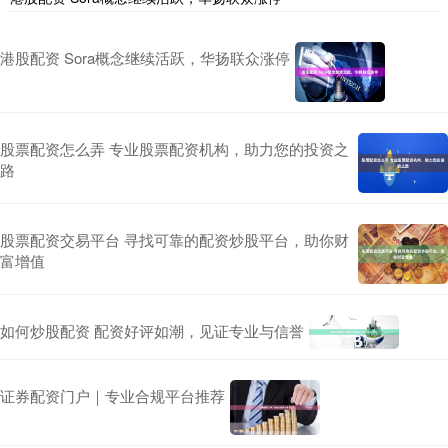
港股配资 Sora概念继续活跃，华扬联众涨停
股票配资怎么弄 专业股票配资机构，助力您的投资之
路
股票配资交易平台 寻找可靠的配资炒股平台，助你财
富增值
如何炒股配资 配资好评如潮，见证专业与信誉
证券配资门户｜专业合规平台推荐