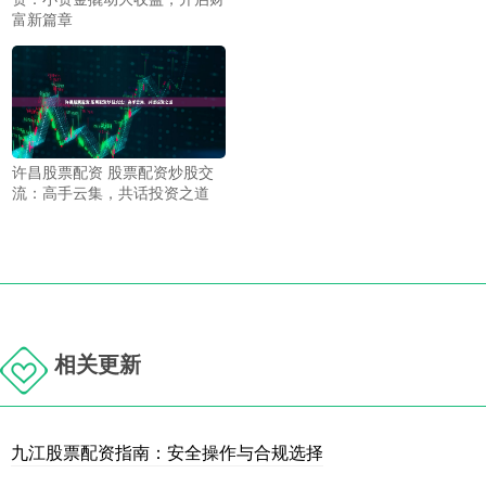
富新篇章
许昌股票配资 股票配资炒股交
流：高手云集，共话投资之道
相关更新
九江股票配资指南：安全操作与合规选择