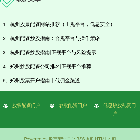
杭州股票配资网站推荐（正规平台，低息安全）
1、
杭州配资炒股指南：合规平台与操作策略
2、
杭州配资炒股指南|正规平台与风险提示
3、
郑州炒股配资公司排名|正规平台推荐
4、
郑州股票开户指南｜低佣金渠道
5、
股票配资门户
炒股配资门户
低息炒股配资门
户
Powered by
股票配资门户
RSS地图
HTML地图