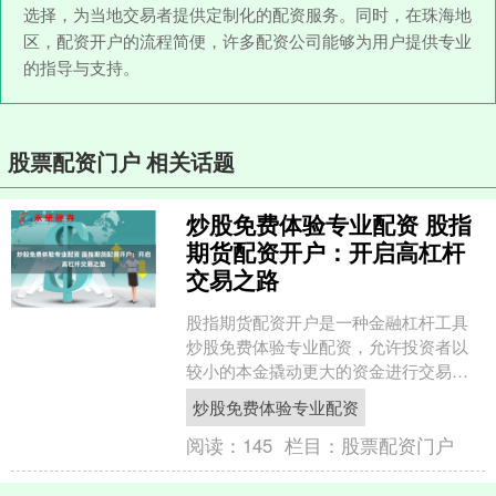
选择，为当地交易者提供定制化的配资服务。同时，在珠海地
区，配资开户的流程简便，许多配资公司能够为用户提供专业
的指导与支持。
股票配资门户 相关话题
炒股免费体验专业配资 股指
期货配资开户：开启高杠杆
交易之路
股指期货配资开户是一种金融杠杆工具
炒股免费体验专业配资，允许投资者以
较小的本金撬动更大的资金进行交易。
通过配资，投资者可以放大收益，但同
炒股免费体验专业配资
时也要承担更高的风险。 ....
阅读：
145
栏目：
股票配资门户