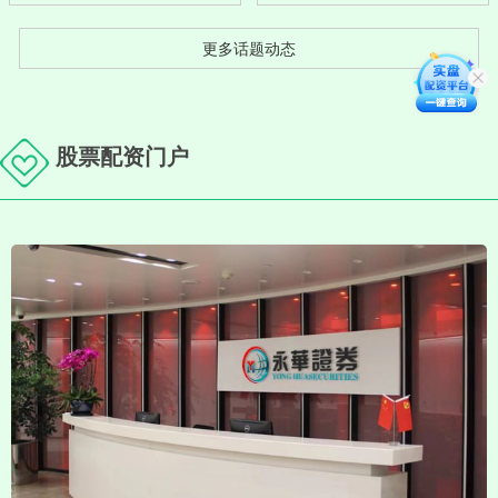
更多话题动态
股票配资门户