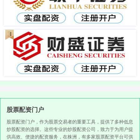
股票配资门户
股票配资门户，作为股票交易者的重要工具，提供了多种低息
炒股配资的选择。这些专业的炒股配资公司，致力于为用户提
供高效、便捷的配资服务，在株洲，有多家股票配资平台可供