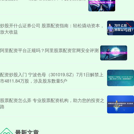
炒股开什么证券公司 股票配资指南：轻松撬动资本，
放大收益
阿里配资平台正规吗？阿里股票配资官网安全评测
配资炒股入门 宁波色母（301019.SZ）7月1日解禁上
市4811.84万股，涉及股东数量5户
股票配资怎么弄 专业股票配资机构，助力您的投资之
路
最新文章