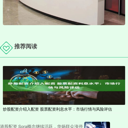
推荐阅读
炒股配资介绍入配资 股票配资利息水平：市场行情与风险评估
港股配资 Sora概念继续活跃，华扬联众涨停