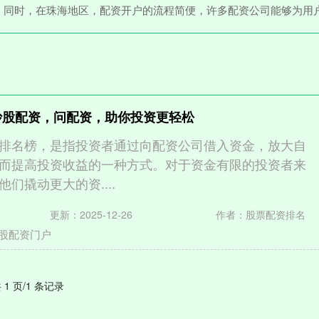
。同时，在珠海地区，配资开户的流程简便，许多配资公司能够为用
炒股配资，问配资，助你投资更轻松
排名榜，是指投资者通过向配资公司借入资金，放大自
而提高投资收益的一种方式。对于资金有限的投资者来
们撬动更大的资....
更新：2025-12-26
作者：股票配资排名
股配资门户
 1 页/1 条记录