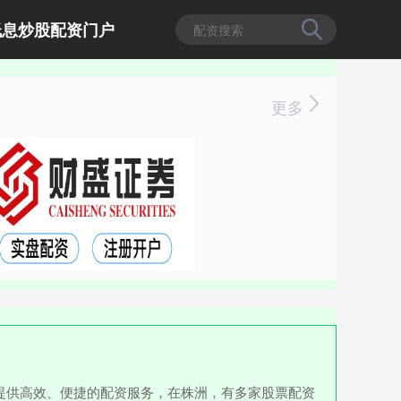
低息炒股配资门户
更多
提供高效、便捷的配资服务，在株洲，有多家股票配资