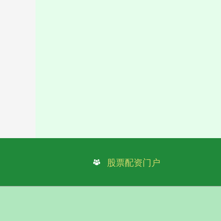
股票配资门户