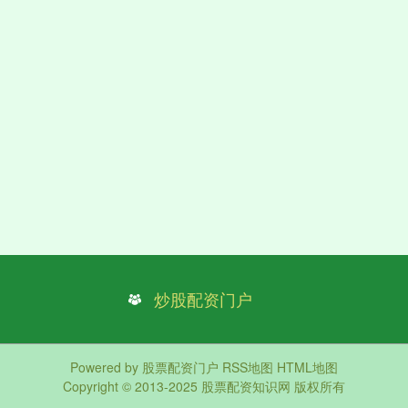
炒股配资门户
Powered by
股票配资门户
RSS地图
HTML地图
Copyright
© 2013-2025
股票配资知识网
版权所有