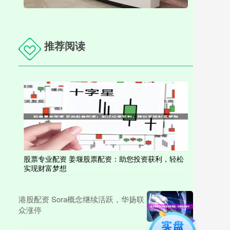
推荐阅读
股票专业配资 姜堰股票配资：助您投资获利，轻松
实现财富梦想
港股配资 Sora概念继续活跃，华扬联
众涨停