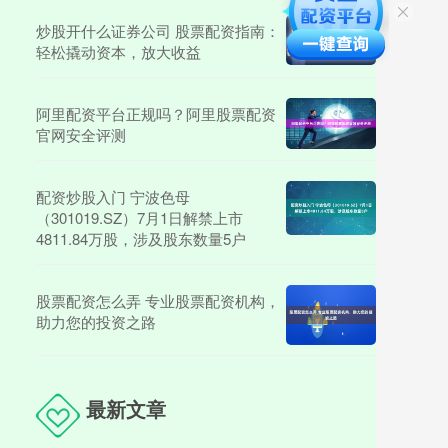
炒股开什么证券公司 股票配资指南：
轻松撬动资本，放大收益
阿里配资平台正规吗？阿里股票配资
官网安全评测
配资炒股入门 宁波色母
（301019.SZ）7月1日解禁上市
4811.84万股，涉及股东数量5户
股票配资怎么弄 专业股票配资机构，
助力您的投资之路
最新文章