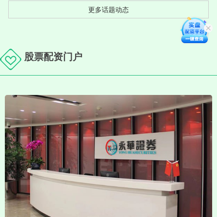
更多话题动态
股票配资门户