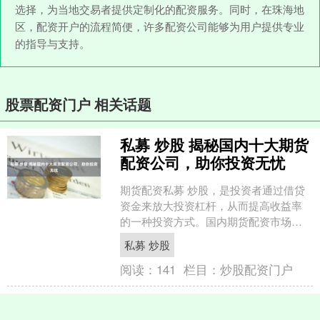
选择，为当地交易者提供定制化的配资服务。同时，在珠海地
区，配资开户的流程简便，许多配资公司能够为用户提供专业
的指导与支持。
股票配资门户 相关话题
私募 炒股 揭秘国内十大期货
配资公司，助你投资无忧
期货配资私募 炒股，是投资者通过借贷
资金来放大投资杠杆，从而提高收益率
的一种投资方式。国内期货配资市场竞
争激烈，选择一家靠谱的配资公司至关
私募 炒股
重要。 个人股票配资是....
阅读：
141
栏目：
炒股配资门户