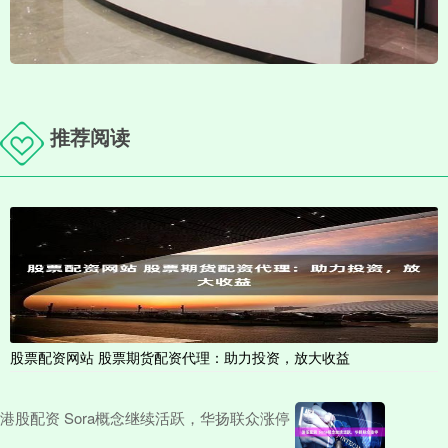
推荐阅读
股票配资网站 股票期货配资代理：助力投资，放大收益
港股配资 Sora概念继续活跃，华扬联众涨停