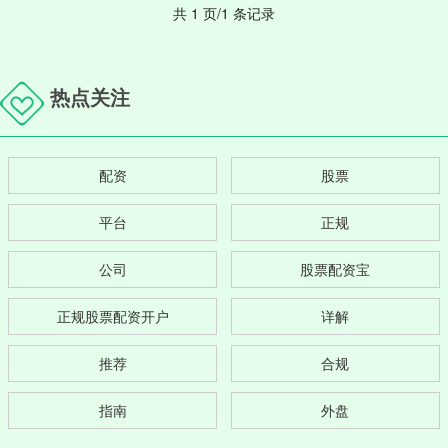
共 1 页/1 条记录
热点关注
配资
股票
平台
正规
公司
股票配资宝
正规股票配资开户
详解
推荐
合规
指南
外盘