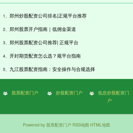
郑州炒股配资公司排名|正规平台推荐
1、
郑州股票开户指南｜低佣金渠道
2、
郑州股票配资公司推荐| 正规平台
3、
开封期货配资怎么选？规平台指南
4、
九江股票配资指南：安全操作与合规选择
5、
股票配资门户
炒股配资门户
低息炒股配资门
户
Powered by
股票配资门户
RSS地图
HTML地图