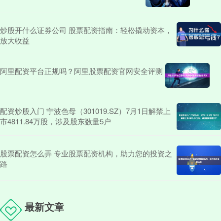
炒股开什么证券公司 股票配资指南：轻松撬动资本，
放大收益
阿里配资平台正规吗？阿里股票配资官网安全评测
配资炒股入门 宁波色母（301019.SZ）7月1日解禁上
市4811.84万股，涉及股东数量5户
股票配资怎么弄 专业股票配资机构，助力您的投资之
路
最新文章