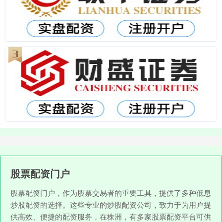
股票配资门户
股票配资门户，作为股票交易者的重要工具，提供了多种低息
炒股配资的选择。这些专业的炒股配资公司，致力于为用户提
供高效、便捷的配资服务，在株洲，有多家股票配资平台可供