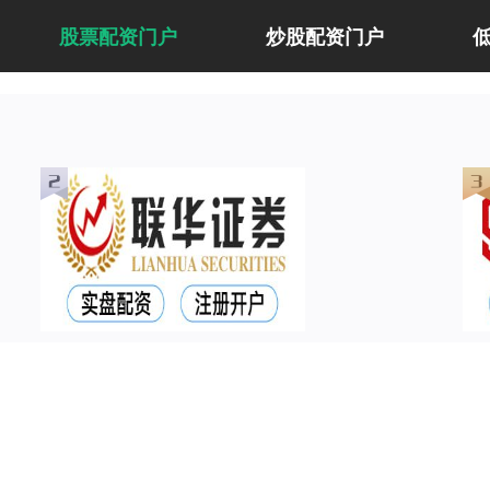
股票配资门户
炒股配资门户