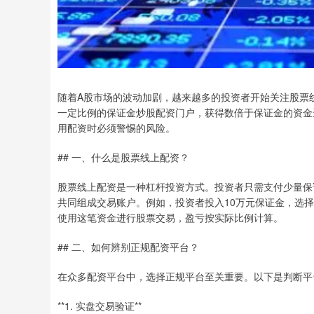
随着A股市场的波动加剧，越来越多的投资者开始关注股票
一定比例的保证金炒股配资门户，获得数倍于保证金的资金
用配资时必须警惕的风险。
## 一、什么是股票线上配资？
股票线上配资是一种杠杆投资方式。投资者只需支付少量保证
共同组成交易账户。例如，投资者投入10万元保证金，选择1
使用这笔资金进行股票交易，盈亏按实际比例计算。
## 二、如何辨别正规配资平台？
在众多配资平台中，选择正规平台至关重要。以下是判断平
**1. 实盘交易验证**