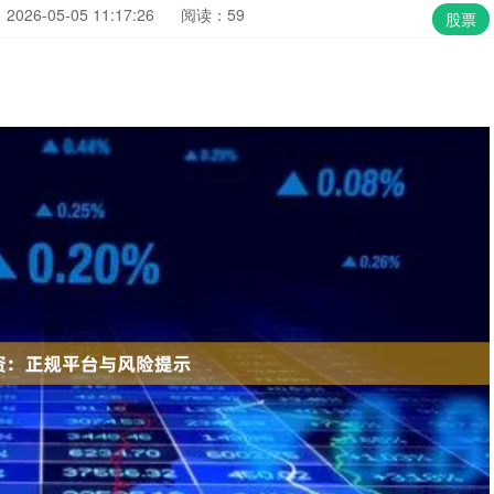
026-05-05 11:17:26
阅读：59
股票