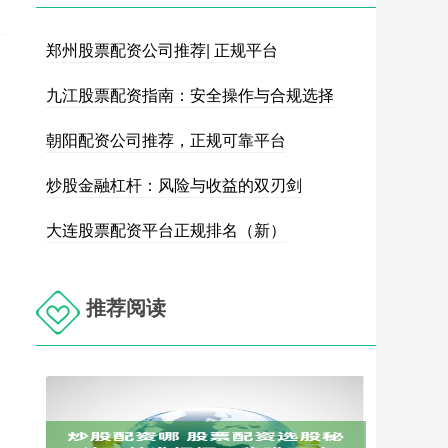
郑州股票配资公司推荐| 正规平台
九江股票配资指南：安全操作与合规选择
朝阳配资公司推荐，正规可靠平台
炒股金融杠杆：风险与收益的双刃剑
大连股票配资平台正规排名（新）
推荐阅读