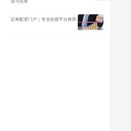
业与信誉
证券配资门户｜专业合规平台推荐