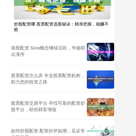
炒股配资哪 股票配资选股秘诀：精准把握，稳赚不
赔
港股配资 Sora概念继续活跃，华扬联
众涨停
股票配资怎么弄 专业股票配资机构，
助力您的投资之路
股票配资交易平台 寻找可靠的配资炒
股平台，助你财富增值
如何炒股配资 配资好评如潮，见证专