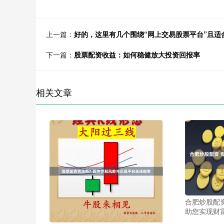
上一篇：
好的，这里有几个围绕“网上交易股票平台”且适
下一篇：
股票配资收益：如何稳健放大投资回报率
相关文章
合肥炒股配
助您实现财