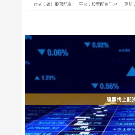
作者：银川股票配资
平台：股票配资门户
更新：2