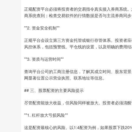
正规配资平台必须将投资者的交易指令真实接入券商系统。
商系统查到；检查交易软件的行情数据是否与主流券商同步
**2. 资金安全机制**
正规平台会设立第三方资金托管或银行存管体系。投资者应
风控体系，包括预警线、平仓线的设置，以及明确的费用结
**3. 资质与运营时间**
查询平台公司的工商注册信息，了解其成立时间、股东背景
网显著位置公示营业执照、联系地址等信息。
## 三、股票配资的主要风险提示
尽管配资能放大收益，但风险同样被放大。投资者必须清醒
**1. 杠杆放大亏损风险**
这是配资最核心的风险。以1:4配资为例，如果股票下跌2