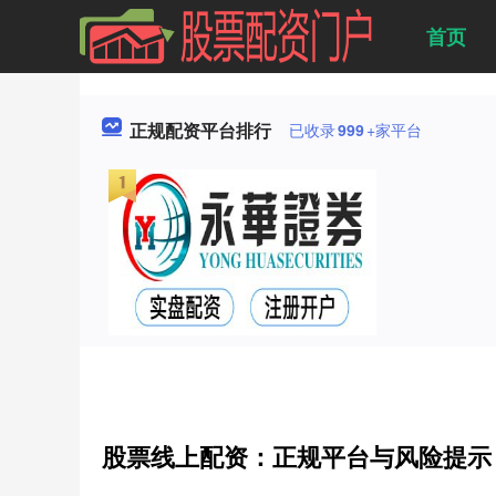
首页
正规配资平台排行
已收录
999
+家平台
股票线上配资：正规平台与风险提示