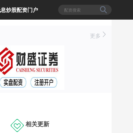
低息炒股配资门户
更多
相关更新