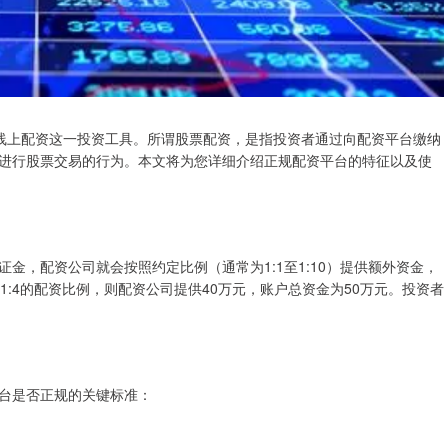
线上配资这一投资工具。所谓股票配资，是指投资者通过向配资平台缴纳
进行股票交易的行为。本文将为您详细介绍正规配资平台的特征以及使
金，配资公司就会按照约定比例（通常为1:1至1:10）提供额外资金，
:4的配资比例，则配资公司提供40万元，账户总资金为50万元。投资者
台是否正规的关键标准：