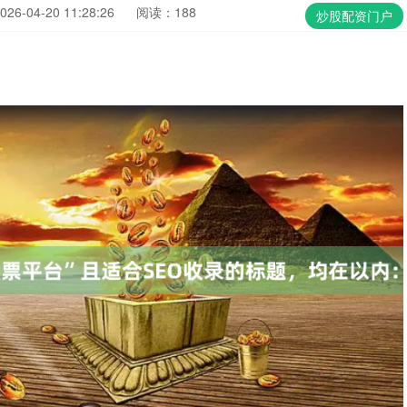
6-04-20 11:28:26
阅读：188
炒股配资门户