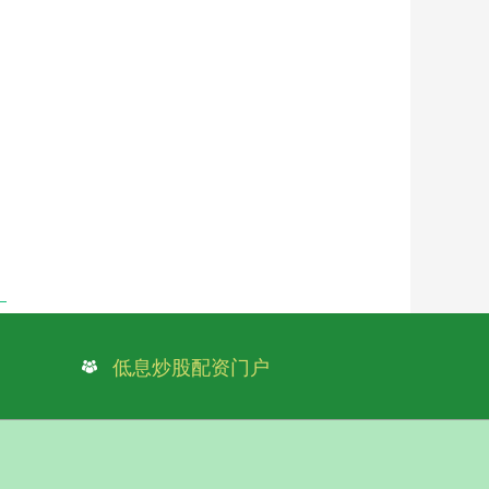
低息炒股配资门户