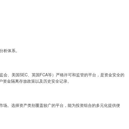
分析体系。
会、美国SEC、英国FCA等）严格许可和监管的平台，是资金安全的
客户资金隔离存放政策以及历史安全记录。
外市场。选择资产类别覆盖较广的平台，能为投资组合的多元化提供便