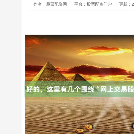
作者：股票配资网
平台：股票配资门户
更新：202