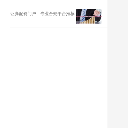
证券配资门户｜专业合规平台推荐