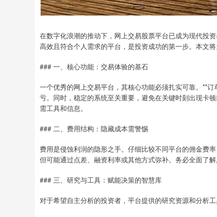
在数字化浪潮的推动下，网上交易股票平台已成为现代投资
高效且符合个人需求的平台，是投资成功的第一步。本文将
### 一、核心功能：交易体验的基石
一个优秀的网上交易平台，其核心功能必须扎实可靠。**订
亏。同时，稳定的系统至关重要，避免在关键时刻出现卡顿
需工具和信息。
### 二、费用结构：隐藏成本需警惕
费用是侵蚀利润的隐形之手。仔细比较不同平台的佣金费率
但可能通过点差、融资利率或其他方式弥补。务必全面了解
### 三、研究与工具：赋能决策的智慧库
对于希望自主分析的投资者，平台提供的研究资源和分析工