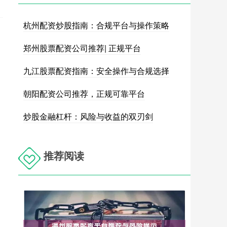
杭州配资炒股指南：合规平台与操作策略
郑州股票配资公司推荐| 正规平台
九江股票配资指南：安全操作与合规选择
朝阳配资公司推荐，正规可靠平台
炒股金融杠杆：风险与收益的双刃剑
推荐阅读