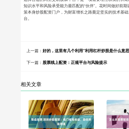
知识水平和风险承受能力最匹配的“伙伴”。花时间做好前
策本身炒股配资门户，为财富增长之路奠定坚实的技术基础
台。
上一篇：
好的，这里有几个利用“利用杠杆炒股是什么意
下一篇：
股票线上配资：正规平台与风险提示
相关文章