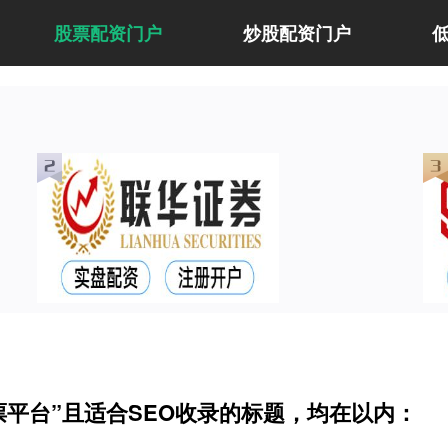
股票配资门户
炒股配资门户
平台”且适合SEO收录的标题，均在以内：