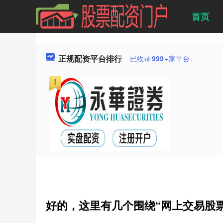
首页
正规配资平台排行
已收录
999
+家平台
好的，这里有几个围绕“网上交易股票