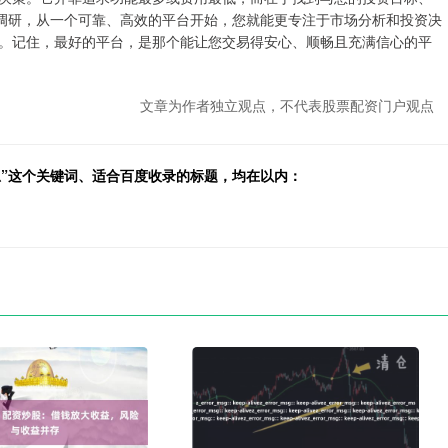
期调研，从一个可靠、高效的平台开始，您就能更专注于市场分析和投资决
。记住，最好的平台，是那个能让您交易得安心、顺畅且充满信心的平
文章为作者独立观点，不代表股票配资门户观点
思”这个关键词、适合百度收录的标题，均在以内：