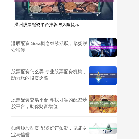
温州股票配资平台推荐与风险提示
港股配资 Sora概念继续活跃，华扬联
众涨停
股票配资怎么弄 专业股票配资机构，
助力您的投资之路
股票配资交易平台 寻找可靠的配资炒
股平台，助你财富增值
如何炒股配资 配资好评如潮，见证专
业与信誉