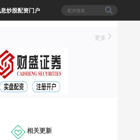
低息炒股配资门户
更多
相关更新